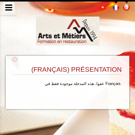
(FRANÇAIS) PRÉSENTATION
.
Français
عفوا، هذه المدخلة موجودة فقط في